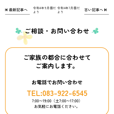
令和4年9月園だ
令和4年7月園だ
最新記事へ
古い記事へ
より
より
ご相談・お問い合わせ
ご家族の都合に合わせて
ご案内します。
お電話でお問い合わせ
TEL:083-922-6545
7:00〜19:00（土7:00〜17:00）
お気軽にお電話ください。