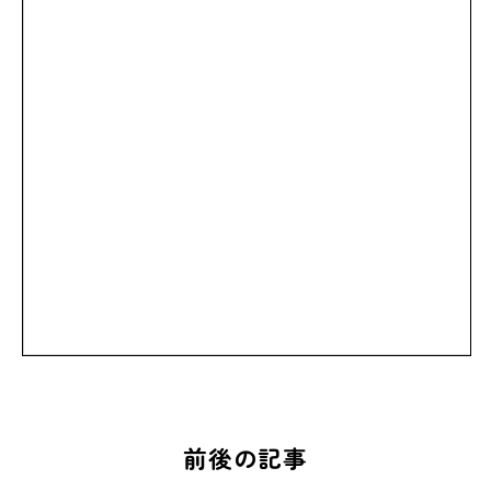
前後の記事