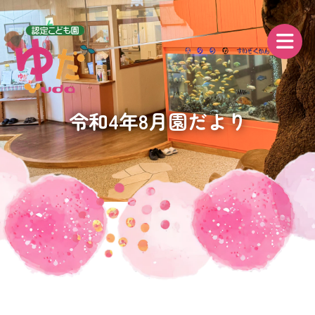
令和4年8月園だより