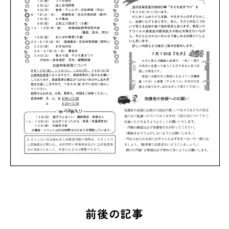
前後の記事