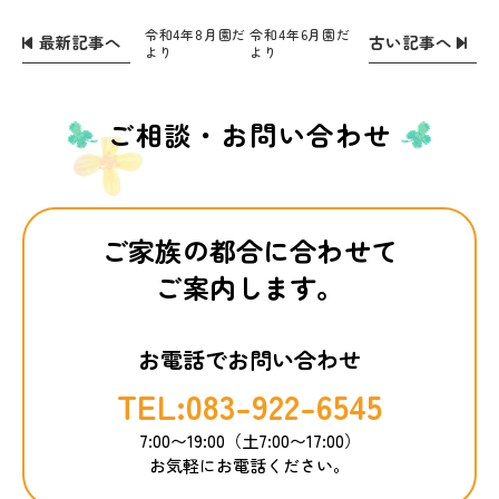
令和4年8月園だ
令和4年6月園だ
最新記事へ
古い記事へ
より
より
ご相談・お問い合わせ
ご家族の都合に合わせて
ご案内します。
お電話でお問い合わせ
TEL:083-922-6545
7:00〜19:00（土7:00〜17:00）
お気軽にお電話ください。