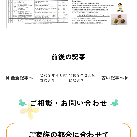
前後の記事
令和８年４月給
令和８年２月給
最新記事へ
古い記事へ
食だより
食だより
ご相談・お問い合わせ
ご家族の都合に合わせて