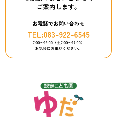
ご案内します。
お電話でお問い合わせ
TEL:083-922-6545
7:00〜19:00（土7:00〜17:00）
お気軽にお電話ください。