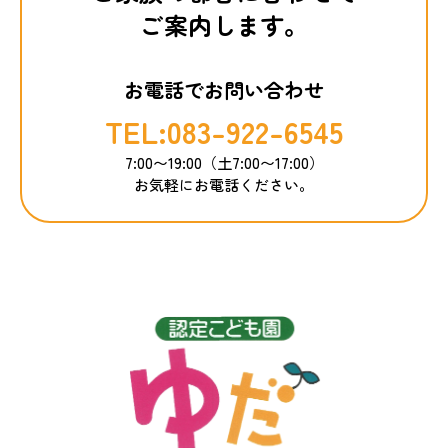
ご案内します。
お電話でお問い合わせ
TEL:083-922-6545
7:00〜19:00（土7:00〜17:00）
お気軽にお電話ください。