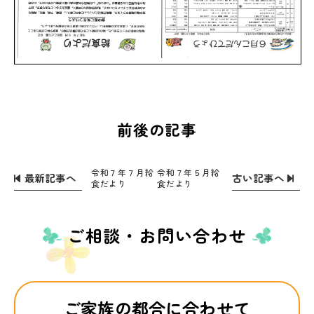
前後の記事
令和７年７月給
令和７年５月給
最新記事へ
古い記事へ
食だより
食だより
ご相談・お問い合わせ
ご家族の都合に合わせて