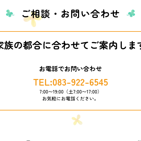
ご相談・お問い合わせ
家族の都合に合わせて
ご案内しま
お電話でお問い合わせ
TEL:083-922-6545
7:00〜19:00（土7:00〜17:00）
お気軽にお電話ください。