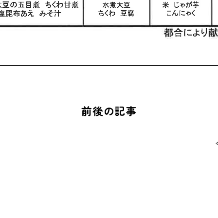
前後の記事