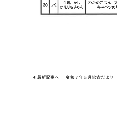
最新記事へ
令和７年５月給食だより