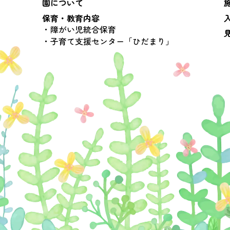
園について
保育・教育内容
障がい児統合保育
子育て支援センター「ひだまり」