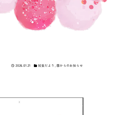
2026.01.21
給食だより
,
園からのお知らせ