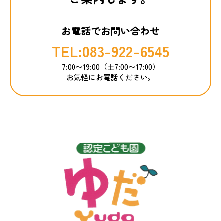
お電話でお問い合わせ
TEL:083-922-6545
7:00〜19:00（土7:00〜17:00）
お気軽にお電話ください。