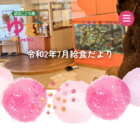
令和2年7月給食だより