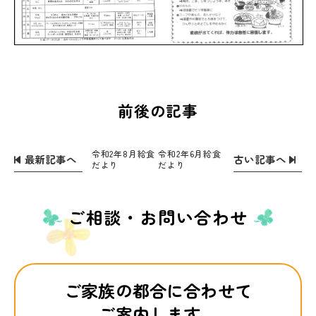
前後の記事
令和2年8月給食
令和2年6月給食
最新記事へ
古い記事へ
だより
だより
ご相談・お問い合わせ
ご家族の都合に合わせて
ご案内します。