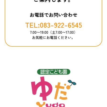
お電話でお問い合わせ
TEL:083-922-6545
7:00〜19:00（土7:00〜17:00）
お気軽にお電話ください。