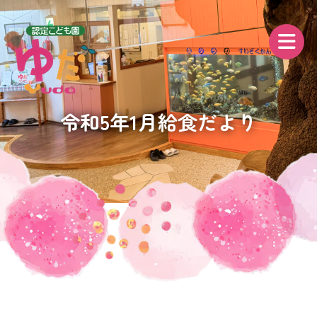
令和5年1月給食だより