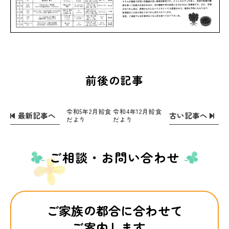
前後の記事
令和5年2月給食
令和4年12月給食
最新記事へ
古い記事へ
だより
だより
ご相談・お問い合わせ
ご家族の都合に合わせて
ご案内します。