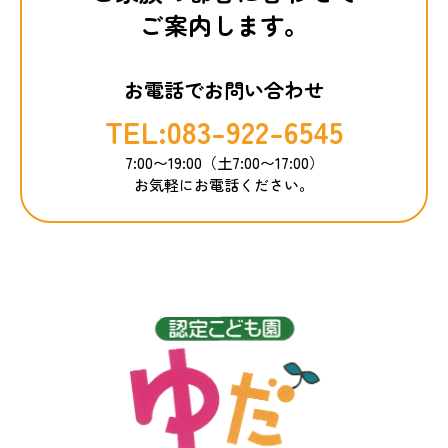
ご案内します。
お電話でお問い合わせ
TEL:083-922-6545
7:00〜19:00（土7:00〜17:00）
お気軽にお電話ください。