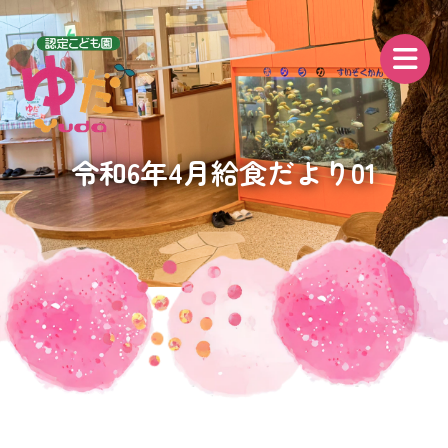
令和6年4月給食だより01