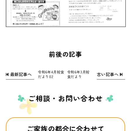
前後の記事
令和6年4月給食
令和6年3月給
最新記事へ
古い記事へ
だより02
食だより
ご相談・お問い合わせ
ご家族の都合に合わせて