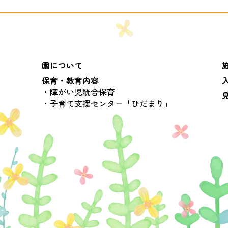
園について
保育・教育内容
障がい児統合保育
子育て支援センター「ひだまり」