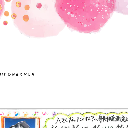
年3月ひだまりだより