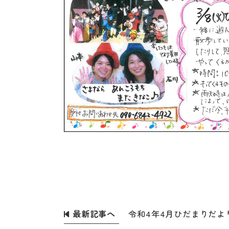
最新記事へ
令和4年4月ひだまりだよ