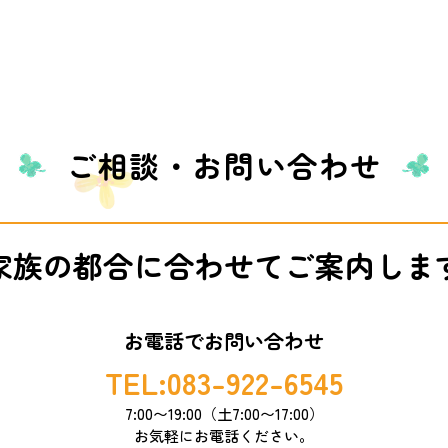
ご相談・お問い合わせ
家族の都合に合わせて
ご案内しま
お電話でお問い合わせ
TEL:083-922-6545
7:00〜19:00（土7:00〜17:00）
お気軽にお電話ください。