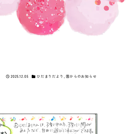
2025.12.05
ひだまりだより
,
園からのお知らせ