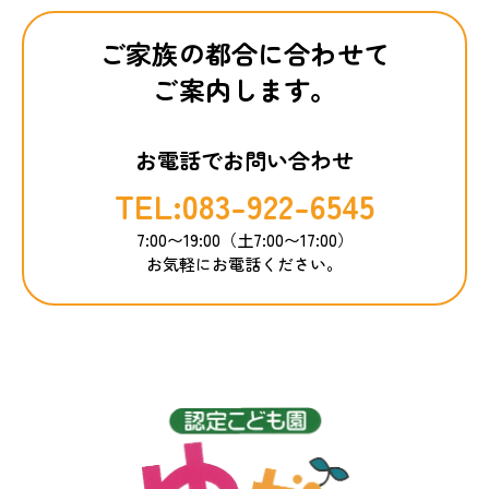
ご家族の都合に合わせて
ご案内します。
お電話でお問い合わせ
TEL:083-922-6545
7:00〜19:00（土7:00〜17:00）
お気軽にお電話ください。