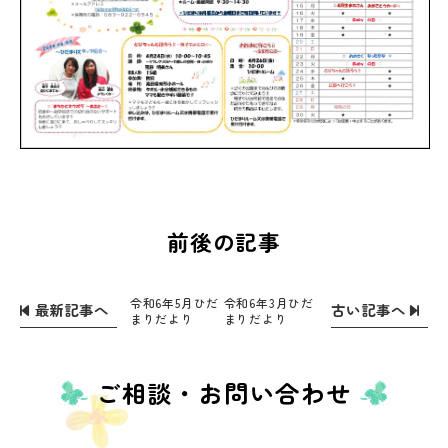
前後の記事
令和6年5月ひだ
令和6年3月ひだ
最新記事へ
古い記事へ
まりだより
まりだより
ご相談・お問い合わせ