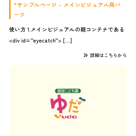
*サンプルページ – メインビジュアル用パ
ーツ
使い方 1.メインビジュアルの親コンテナである
<div id=”eyecatch”> […]
詳細はこちらから