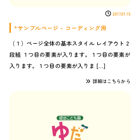
2017.01.15
*サンプルページ – コーディング用
（１）ページ全体の基本スタイル レイアウト 2
段組 １つ目の要素が入ります。１つ目の要素が
入ります。１つ目の要素が入りま […]
詳細はこちらから