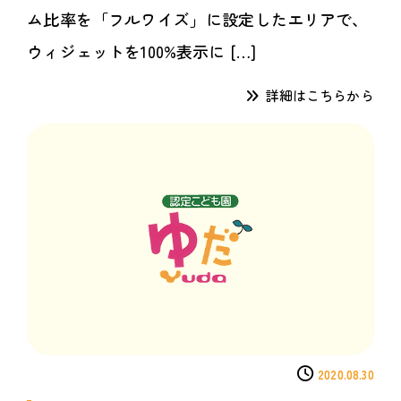
ム比率を「フルワイズ」に設定したエリアで、
ウィジェットを100%表示に […]
詳細はこちらから
2020.08.30