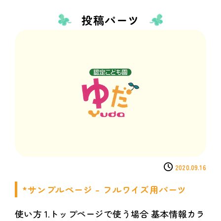
投稿パーツ
2020.09.16
*サンプルページ – フルワイズ用パーツ
使い方 1.トップページで使う場合 基本情報カラ