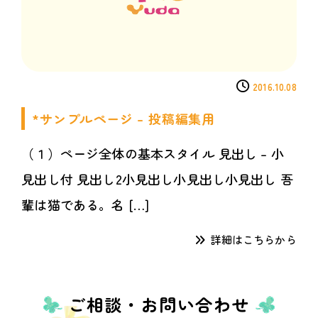
2016.10.08
*サンプルページ – 投稿編集用
（１）ページ全体の基本スタイル 見出し – 小
見出し付 見出し2小見出し小見出し小見出し 吾
輩は猫である。名 […]
詳細はこちらから
ご相談・お問い合わせ