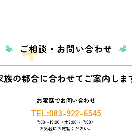
ご相談・お問い合わせ
家族の都合に合わせて
ご案内しま
お電話でお問い合わせ
TEL:083-922-6545
7:00〜19:00（土7:00〜17:00）
お気軽にお電話ください。