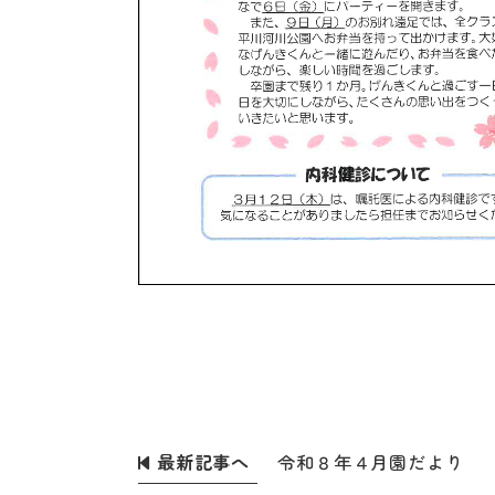
最新記事へ
令和８年４月園だより