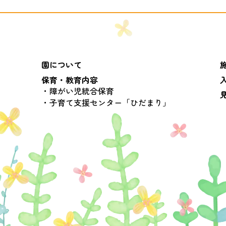
園について
保育・教育内容
障がい児統合保育
子育て支援センター「ひだまり」