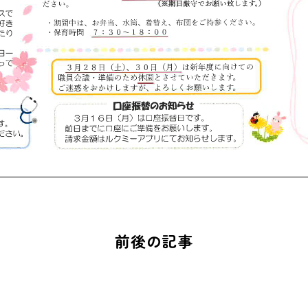
前後の記事