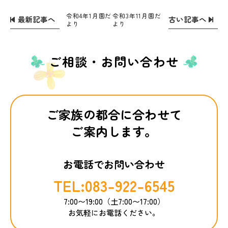
令和4年1月園だ
令和3年11月園だ
最新記事へ
古い記事へ
より
より
ご相談・お問い合わせ
ご家族の都合に合わせて
ご案内します。
お電話でお問い合わせ
TEL:083-922-6545
7:00〜19:00（土7:00〜17:00）
お気軽にお電話ください。