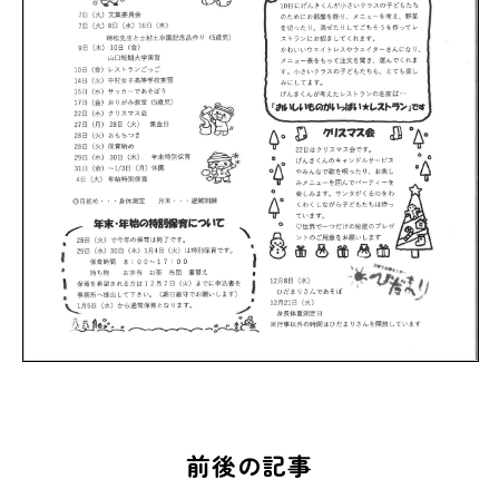
前後の記事