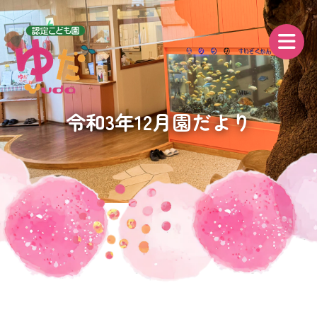
令和3年12月園だより