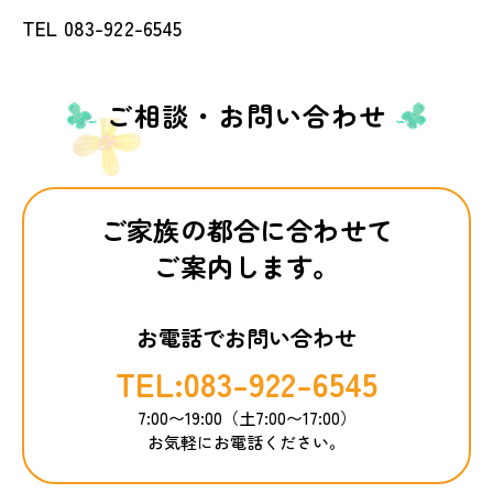
TEL 083-922-6545
ご相談・お問い合わせ
ご家族の都合に合わせて
ご案内します。
お電話でお問い合わせ
TEL:083-922-6545
7:00〜19:00（土7:00〜17:00）
お気軽にお電話ください。