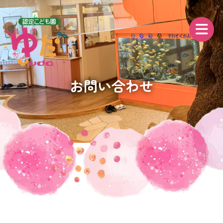
お問い合わせ