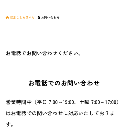
認定こども園ゆだ
お問い合わせ
お電話でお問い合わせください。
お電話でのお問い合わせ
営業時間中（平日 7:00～19:00、土曜 7:00～17:00）
はお電話での問い合わせに対応いたしておりま
す。