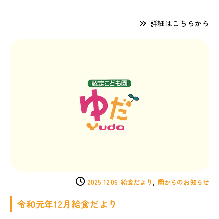
詳細はこちらから
,
2025.12.06
給食だより
園からのお知らせ
令和元年12月給食だより