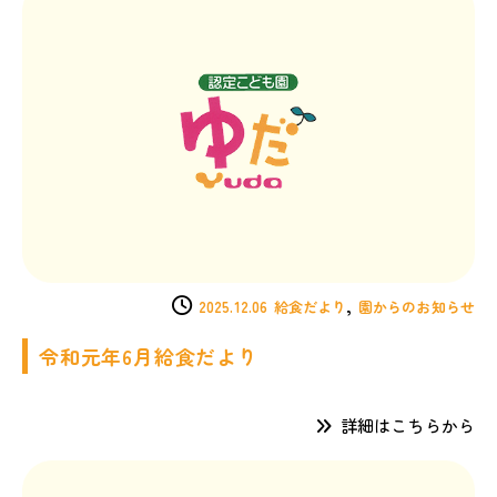
,
2025.12.06
給食だより
園からのお知らせ
令和元年6月給食だより
詳細はこちらから