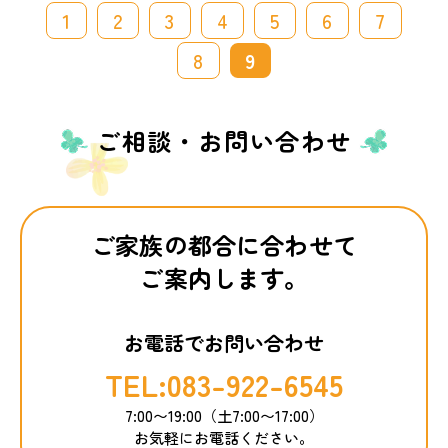
1
2
3
4
5
6
7
8
9
ご相談・お問い合わせ
ご家族の都合に合わせて
ご案内します。
お電話でお問い合わせ
TEL:083-922-6545
7:00〜19:00（土7:00〜17:00）
お気軽にお電話ください。