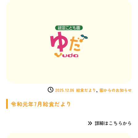
,
2025.12.06
給食だより
園からのお知らせ
令和元年7月給食だより
詳細はこちらから