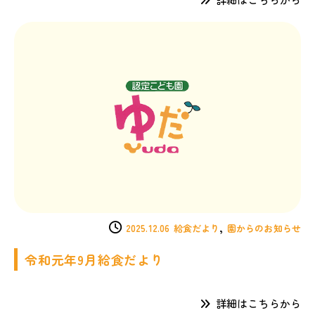
,
2025.12.06
給食だより
園からのお知らせ
令和元年9月給食だより
詳細はこちらから