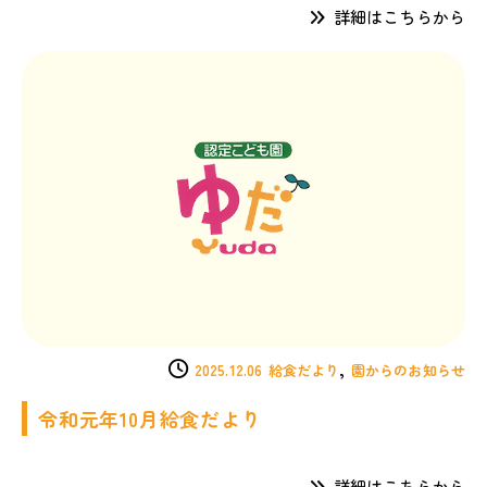
詳細はこちらから
,
2025.12.06
給食だより
園からのお知らせ
令和元年10月給食だより
詳細はこちらから