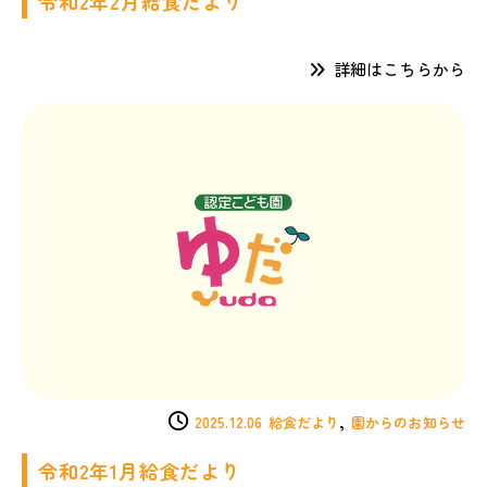
令和2年2月給食だより
詳細はこちらから
,
2025.12.06
給食だより
園からのお知らせ
令和2年1月給食だより