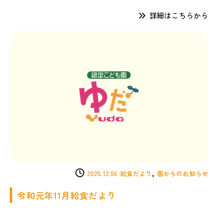
詳細はこちらから
,
2025.12.06
給食だより
園からのお知らせ
令和元年11月給食だより