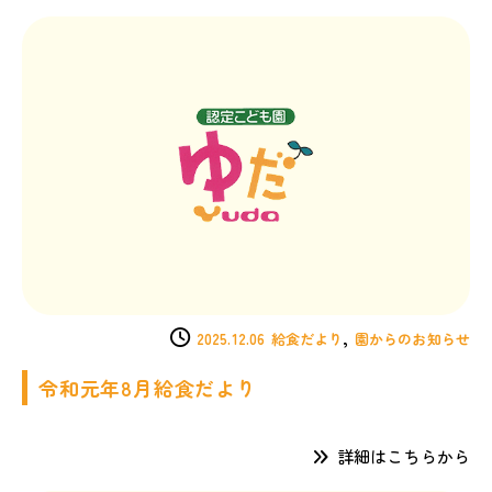
,
2025.12.06
給食だより
園からのお知らせ
令和元年8月給食だより
詳細はこちらから