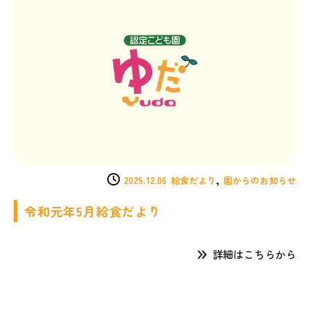
,
2025.12.06
給食だより
園からのお知らせ
令和元年5月給食だより
詳細はこちらから