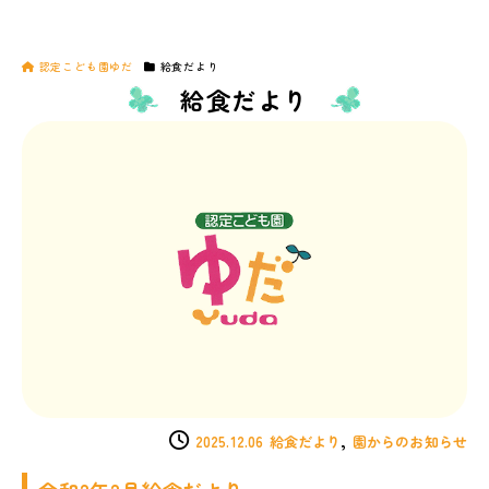
認定こども園ゆだ
給食だより
給食だより
,
2025.12.06
給食だより
園からのお知らせ